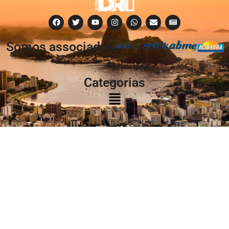
Somos associados
à:
Categorias