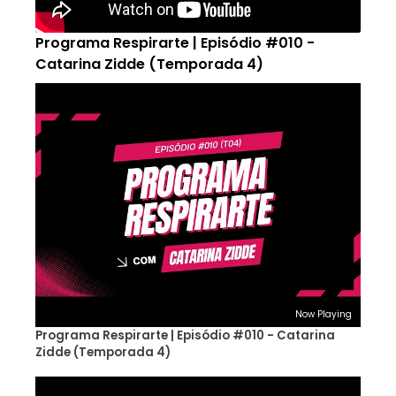
Programa Respirarte | Episódio #010 -
Catarina Zidde (Temporada 4)
Now Playing
Programa Respirarte | Episódio #010 - Catarina
Zidde (Temporada 4)