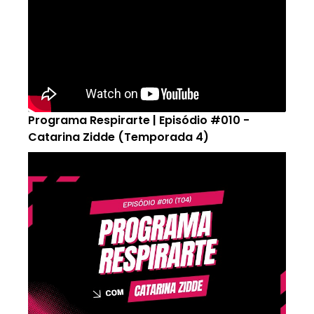
Programa Respirarte | Episódio #010 -
Catarina Zidde (Temporada 4)