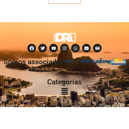
Somos associados
à:
Categorias