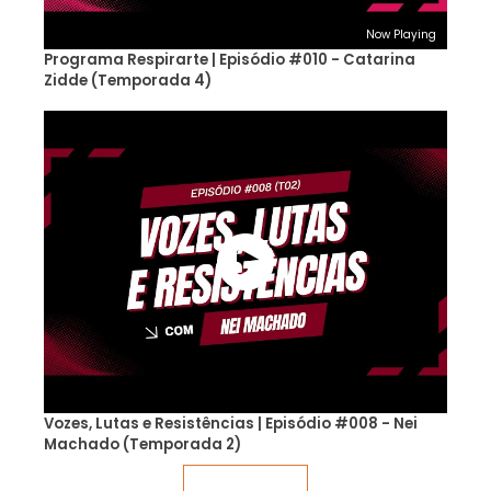
Now Playing
Programa Respirarte | Episódio #010 - Catarina
Zidde (Temporada 4)
Vozes, Lutas e Resistências | Episódio #008 - Nei
Machado (Temporada 2)
Veja mais