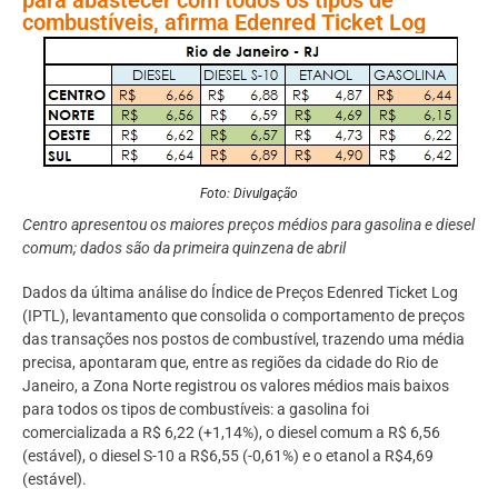
combustíveis, afirma Edenred Ticket Log​
Foto: Divulgação
Centro apresentou os maiores preços médios para gasolina e diesel
comum; dados são da primeira quinzena de abril
Dados da última análise do Índice de Preços Edenred Ticket Log
(IPTL), levantamento que consolida o comportamento de preços
das transações nos postos de combustível, trazendo uma média
precisa, apontaram que, entre as regiões da cidade do Rio de
Janeiro, a Zona Norte registrou os valores médios mais baixos
para todos os tipos de combustíveis: a gasolina foi
comercializada a R$ 6,22 (+1,14%), o diesel comum a R$ 6,56
(estável), o diesel S-10 a R$6,55 (-0,61%) e o etanol a R$4,69
(estável).