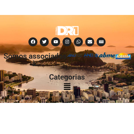
Somos associados
à:
Categorias