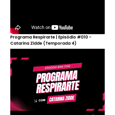
Programa Respirarte | Episódio #010 -
Catarina Zidde (Temporada 4)