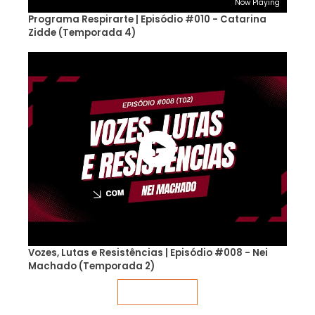
Now Playing
Programa Respirarte | Episódio #010 - Catarina
Zidde (Temporada 4)
Vozes, Lutas e Resistências | Episódio #008 - Nei
Machado (Temporada 2)
Veja mais