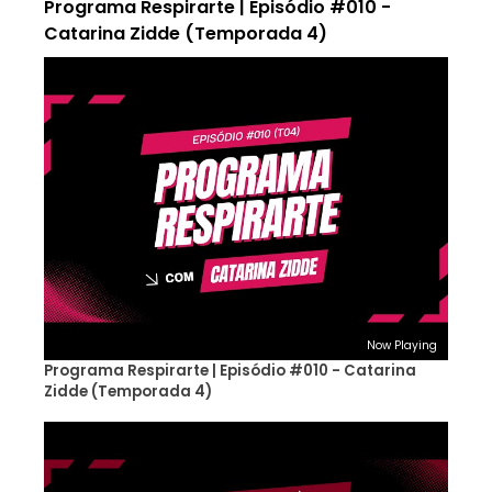
Programa Respirarte | Episódio #010 -
Catarina Zidde (Temporada 4)
Now Playing
Programa Respirarte | Episódio #010 - Catarina
Zidde (Temporada 4)