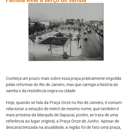
Conheça um pouco mais sobre essa praça praticamente engolida
pelas reformas do Rio de Janeiro, mas que carrega a história do
samba e da resistência negra na cidade
Hoje, quando se fala da Praça Onze no Rio de Janeiro, é comum
relacionar a estação de metrô de mesmo nome, que também é
mais próxima da Marquês de Sapucaí, porém, se trata de uma
referência ao lugar original, a Praça Onze de Junho. Apesar de
descaracterizada na atualidade, a região foi de fato uma praça,