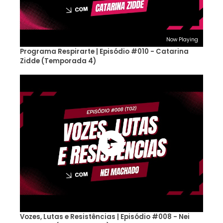
Now Playing
Programa Respirarte | Episódio #010 - Catarina
Zidde (Temporada 4)
Vozes, Lutas e Resistências | Episódio #008 - Nei