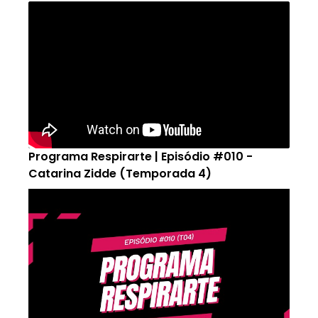
Programa Respirarte | Episódio #010 -
Catarina Zidde (Temporada 4)