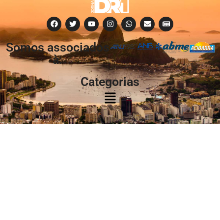
Somos associados
à:
Categorias