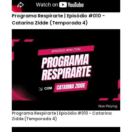
Programa Respirarte | Episódio #010 -
Catarina Zidde (Temporada 4)
Now Playing
Programa Respirarte | Episódio #010 - Catarina
Zidde (Temporada 4)