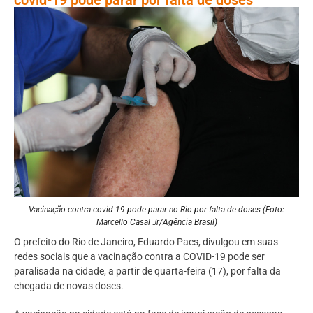
Vacinação contra covid-19 pode parar no Rio por falta de doses (Foto:
Marcello Casal Jr/Agência Brasil)
O prefeito do Rio de Janeiro, Eduardo Paes, divulgou em suas
redes sociais que a vacinação contra a COVID-19 pode ser
paralisada na cidade, a partir de quarta-feira (17), por falta da
chegada de novas doses.