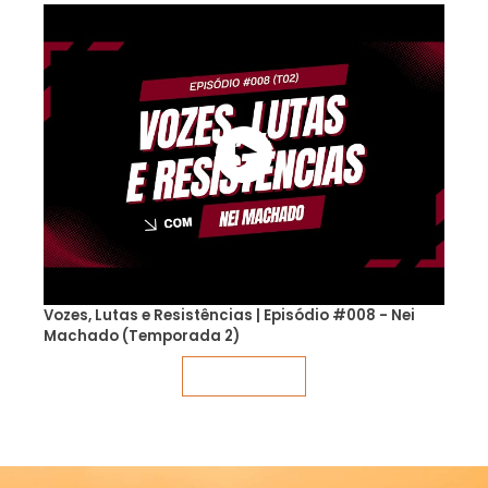
Vozes, Lutas e Resistências | Episódio #008 - Nei
Machado (Temporada 2)
Veja mais