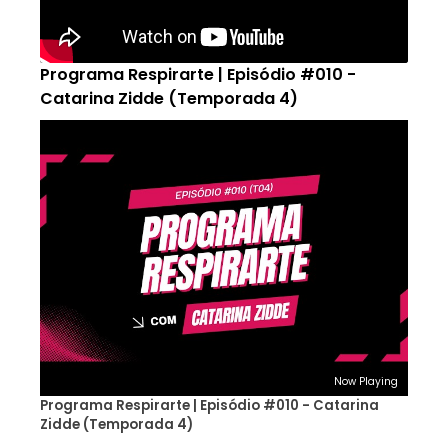
Programa Respirarte | Episódio #010 -
Catarina Zidde (Temporada 4)
Now Playing
Programa Respirarte | Episódio #010 - Catarina
Zidde (Temporada 4)