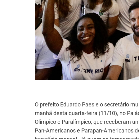
O prefeito Eduardo Paes e o secretário mu
manhã desta quarta-feira (11/10), no Palá
Olímpico e Paralímpico, que receberam u
Pan-Americanos e Parapan-Americanos de S