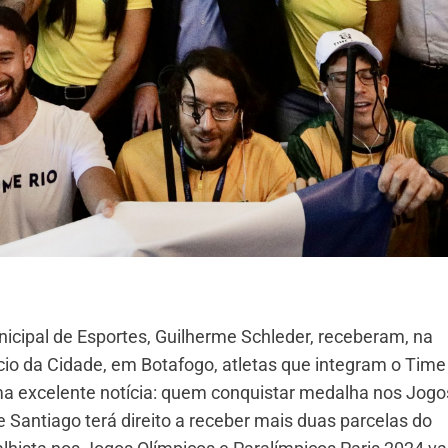
nicipal de Esportes, Guilherme Schleder, receberam, na
cio da Cidade, em Botafogo, atletas que integram o Time
ma excelente notícia: quem conquistar medalha nos Jogo
antiago terá direito a receber mais duas parcelas do