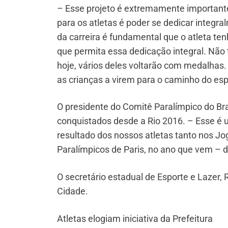
– Esse projeto é extremamente important
para os atletas é poder se dedicar integra
da carreira é fundamental que o atleta t
que permita essa dedicação integral. Não
hoje, vários deles voltarão com medalhas.
as crianças a virem para o caminho do esp
O presidente do Comitê Paralímpico do Bra
conquistados desde a Rio 2016. – Esse é 
resultado dos nossos atletas tanto nos 
Paralímpicos de Paris, no ano que vem – d
O secretário estadual de Esporte e Lazer, 
Cidade.
Atletas elogiam iniciativa da Prefeitura