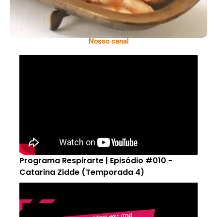
Nosso canal
Programa Respirarte | Episódio #010 -
Catarina Zidde (Temporada 4)