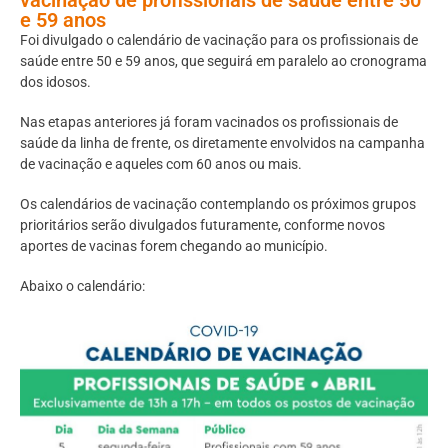
e 59 anos
Foi divulgado o calendário de vacinação para os profissionais de
saúde entre 50 e 59 anos, que seguirá em paralelo ao cronograma
dos idosos.
Nas etapas anteriores já foram vacinados os profissionais de
saúde da linha de frente, os diretamente envolvidos na campanha
de vacinação e aqueles com 60 anos ou mais.
Os calendários de vacinação contemplando os próximos grupos
prioritários serão divulgados futuramente, conforme novos
aportes de vacinas forem chegando ao município.
Abaixo o calendário: