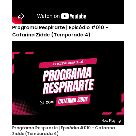
Programa Respirarte | Episódio #010 -
Catarina Zidde (Temporada 4)
Now Playing
Programa Respirarte | Episódio #010 - Catarina
Zidde (Temporada 4)