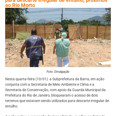
ao Rio Morto
Foto: Divulgação
Nesta quarta-feira (10/01) a Subprefeitura da Barra, em ação
conjunta com a Secretaria de Meio Ambiente e Clima e a
Secretaria de Conservação, com apoio da Guarda Municipal da
Prefeitura do Rio de Janeiro, bloquearam o acesso de dois
terrenos que estavam sendo utilizados para descarte irregular de
entulho.