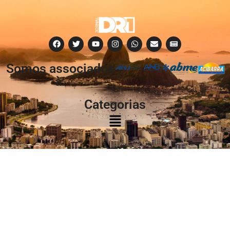
Somos associados
à:
Categorias