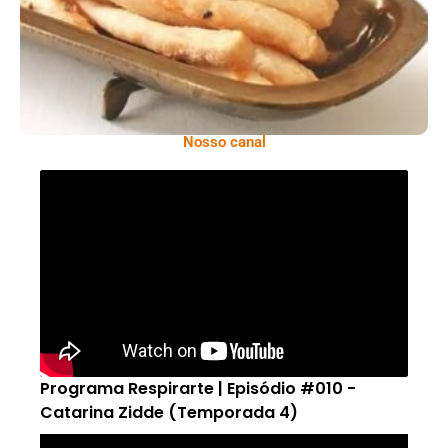
Nosso canal
Programa Respirarte | Episódio #010 -
Catarina Zidde (Temporada 4)