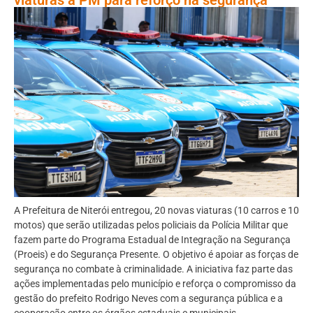
A Prefeitura de Niterói entregou, 20 novas viaturas (10 carros e 10
motos) que serão utilizadas pelos policiais da Polícia Militar que
fazem parte do Programa Estadual de Integração na Segurança
(Proeis) e do Segurança Presente. O objetivo é apoiar as forças de
segurança no combate à criminalidade. A iniciativa faz parte das
ações implementadas pelo município e reforça o compromisso da
gestão do prefeito Rodrigo Neves com a segurança pública e a
cooperação entre os órgãos estaduais e municipais.