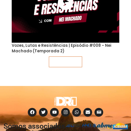
Vozes, Lutas e Resistências | Episódio #008 - Nei
Machado (Temporada 2)
Veja mais
Somos associados