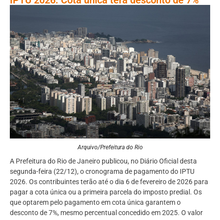
Arquivo/Prefeitura do Rio
A Prefeitura do Rio de Janeiro publicou, no Diário Oficial desta
segunda-feira (22/12), o cronograma de pagamento do IPTU
2026. Os contribuintes terão até o dia 6 de fevereiro de 2026 para
pagar a cota única ou a primeira parcela do imposto predial. Os
que optarem pelo pagamento em cota única garantem o
desconto de 7%, mesmo percentual concedido em 2025. O valor