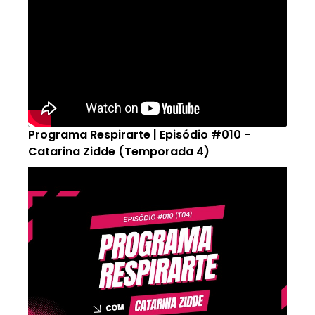
Programa Respirarte | Episódio #010 -
Catarina Zidde (Temporada 4)