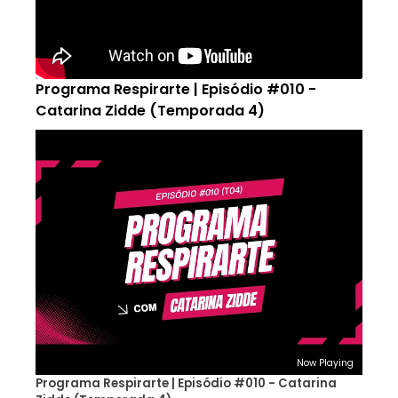
Programa Respirarte | Episódio #010 -
Catarina Zidde (Temporada 4)
Now Playing
Programa Respirarte | Episódio #010 - Catarina