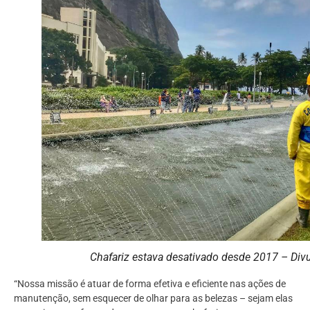
Chafariz estava desativado desde 2017 – Divu
“Nossa missão é atuar de forma efetiva e eficiente nas ações de
manutenção, sem esquecer de olhar para as belezas – sejam elas