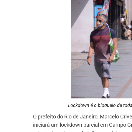
Lockdown é o bloqueio de toda
O prefeito do Rio de Janeiro, Marcelo Crivel
iniciará um lockdown parcial em Campo Gr