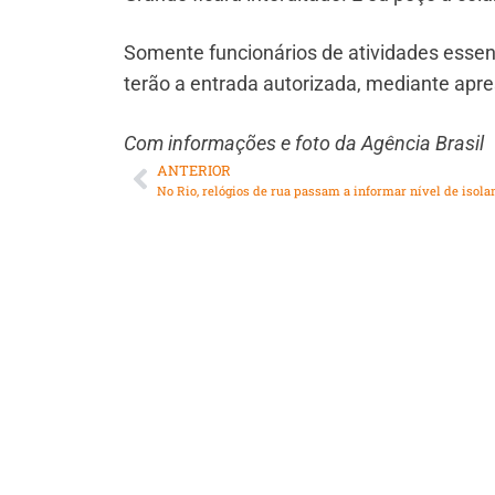
Somente funcionários de atividades esse
terão a entrada autorizada, mediante ap
Com informações e foto da Agência Brasil
ANTERIOR
No Rio, relógios de rua passam a informar nível de isol