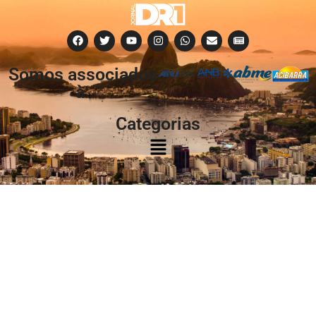
Somos associados
à:
Categorias