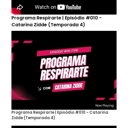
Programa Respirarte | Episódio #010 -
Catarina Zidde (Temporada 4)
Now Playing
Programa Respirarte | Episódio #010 - Catarina
Zidde (Temporada 4)