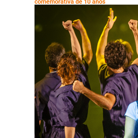
comemorativa de 10 anos