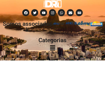
Somos associados
à:
Categorias