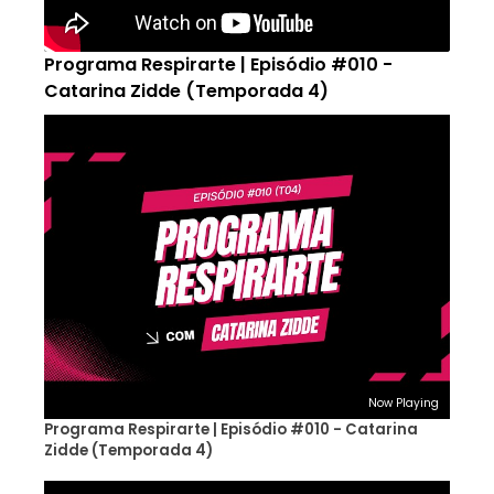
Programa Respirarte | Episódio #010 -
Catarina Zidde (Temporada 4)
Now Playing
Programa Respirarte | Episódio #010 - Catarina
Zidde (Temporada 4)