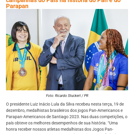
Parapan
Foto: Ricardo Stuckert / PR
O presidente Luiz Inácio Lula da Silva recebeu nesta terça, 19 de
dezembro, medalhistas brasileiros dos jogos Pan-Americanos e
Parapan-Americanos de Santiago 2023. Nas duas competições, o
país obteve os melhores desempenhos de sua história. “Uma
honra receber nossos atletas medalhistas dos Jogos Pan-