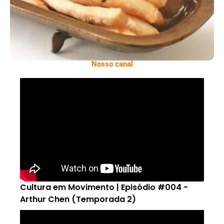
Nosso canal
Cultura em Movimento | Episódio #004 -
Arthur Chen (Temporada 2)