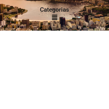
Categorias