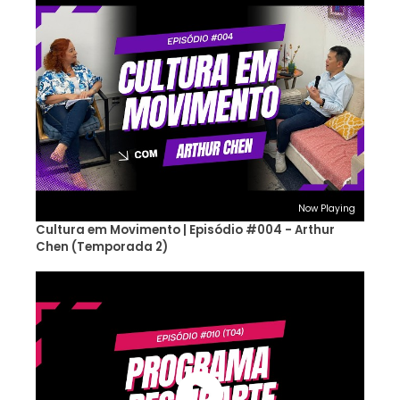
Now Playing
Cultura em Movimento | Episódio #004 - Arthur
Chen (Temporada 2)