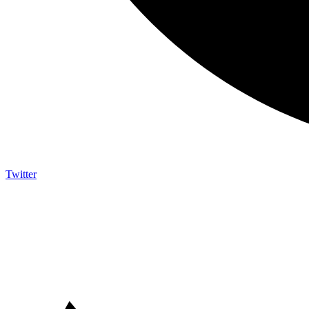
Twitter