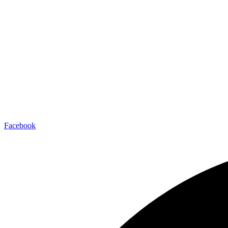
Facebook