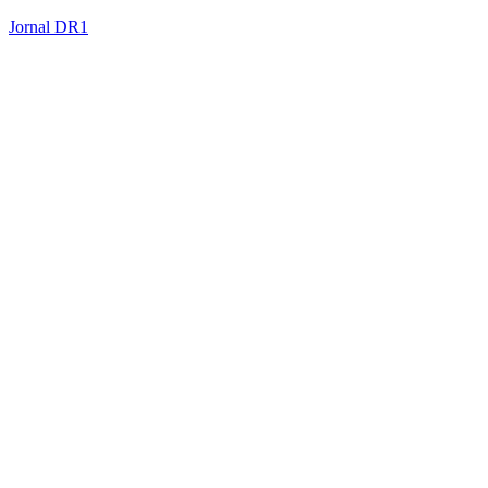
Jornal DR1