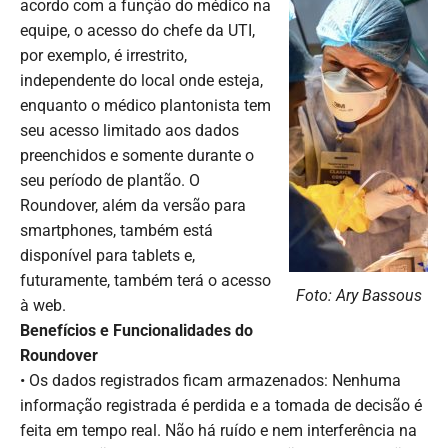
acordo com a função do médico na
equipe, o acesso do chefe da UTI,
por exemplo, é irrestrito,
independente do local onde esteja,
enquanto o médico plantonista tem
seu acesso limitado aos dados
preenchidos e somente durante o
seu período de plantão. O
Roundover, além da versão para
smartphones, também está
disponível para tablets e,
futuramente, também terá o acesso
Foto: Ary Bassous
à web.
Benefícios e Funcionalidades do
Roundover
• Os dados registrados ficam armazenados: Nenhuma
informação registrada é perdida e a tomada de decisão é
feita em tempo real. Não há ruído e nem interferência na