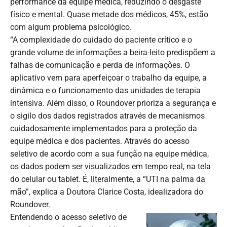
performance da equipe médica, reduzindo o desgaste
físico e mental. Quase metade dos médicos, 45%, estão
com algum problema psicológico.
“A complexidade do cuidado do paciente crítico e o
grande volume de informações a beira-leito predispõem a
falhas de comunicação e perda de informações. O
aplicativo vem para aperfeiçoar o trabalho da equipe, a
dinâmica e o funcionamento das unidades de terapia
intensiva. Além disso, o Roundover prioriza a segurança e
o sigilo dos dados registrados através de mecanismos
cuidadosamente implementados para a proteção da
equipe médica e dos pacientes. Através do acesso
seletivo de acordo com a sua função na equipe médica,
os dados podem ser visualizados em tempo real, na tela
do celular ou tablet. É, literalmente, a “UTI na palma da
mão”, explica a Doutora Clarice Costa, idealizadora do
Roundover.
Entendendo o acesso seletivo de