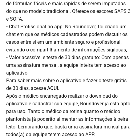
de fórmulas fáceis e mais rápidas de serem imputadas
do que no modelo tradicional. Oferece os escores SAPS 3
e SOFA.
• Chat Profissional no app: No Roundover, foi criado um
chat em que os médicos cadastrados podem discutir os
casos entre si em um ambiente seguro e profissional,
evitando o compartilhamento de informações sigilosas;
• Valor acessível e teste de 30 dias gratuito: Com apenas
uma assinatura mensal, a equipe inteira tem acesso ao
aplicativo.
Para saber mais sobre o aplicativo e fazer o teste grátis
de 30 dias, acesse
AQUI.
Após o médico encarregado realizar o download do
aplicativo e cadastrar sua equipe, Roundover já está apto
para uso. Tanto o médico da rotina quanto o médico
plantonista já poderão alimentar as informações à beira
leito. Lembrando que: basta uma assinatura mensal para
todos(a) da equipe terem acesso ao APP.