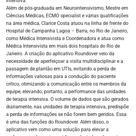
Intensiva.
Além de pós-graduada em Neurointensivismo, Mestre em
Ciências Médicas, ECMO specialist e várias qualificações
na área médica, Clarice Costa atuou na linha de frente do
Hospital de Campanha Lagoa – Barra, no Rio de Janeiro,
como Médica Intensivista e Coordenadora e atua como
Médica Intensivista em mais dois hospitais do Rio de
Janeiro. A criação do aplicativo Roundover veio da
necessidade de aperfeiçoar a visita multidisciplinar e a
passagem de plantão em UTIs, evitando a perda de
informações valiosas para a condução do paciente
crítico, otimizando a comunicação entre os membros da
equipe, elevando, portanto, a performance das unidades
de terapia intensiva. O volume de dados que são gerados
diariamente, nas unidades de terapia intensiva, predispõe
a perda de informações se não forem bem geridos. Essa
é uma das funções do Roundover. Além disso, o
aplicativo vem como uma solução para elevar a