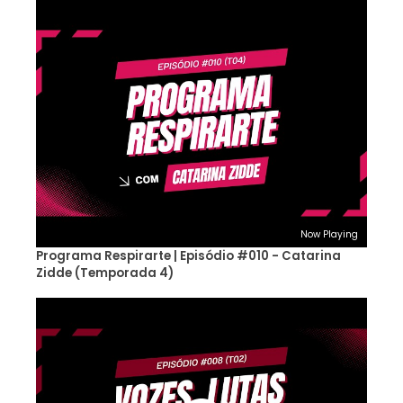
Now Playing
Programa Respirarte | Episódio #010 - Catarina
Zidde (Temporada 4)