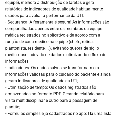
equipe), melhora a distribuição de tarefas e gera
relatórios de indicadores de qualidade habitualmente
usados para avaliar a performance da UTI;
• Segurança: A ferramenta é segura! As informações são
compartilhadas apenas entre os membros da equipe
médica registrados no aplicativo e de acordo com a
função de cada médico na equipe (chefe, rotina,
plantonista, residente, …), evitando quebra de sigilo
médico, uso indevido de dados e otimizando o fluxo de
informações.
• Indicadores: Os dados salvos se transformam em
informações valiosas para o cuidado do paciente e ainda
geram indicadores de qualidade da UTI;
• Otimização de tempo: Os dados registrados são
armazenados no formato PDF. Gerando relatório para
visita multidisciplinar e outro para a passagem de
plantão;
• Fórmulas simples e já cadastradas no app: Há uma lista