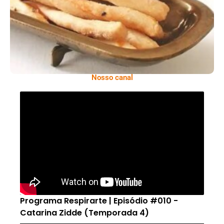
Nosso canal
Programa Respirarte | Episódio #010 -
Catarina Zidde (Temporada 4)