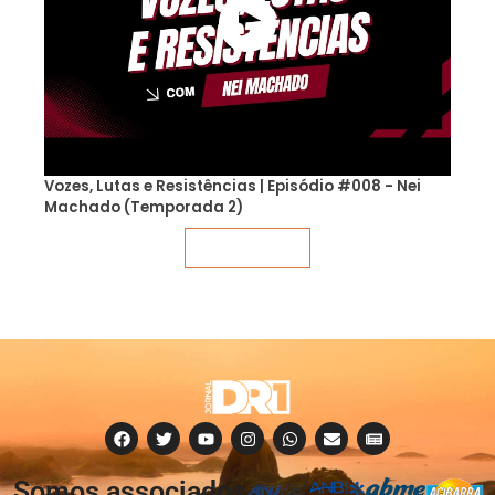
Vozes, Lutas e Resistências | Episódio #008 - Nei
Machado (Temporada 2)
Veja mais
Somos associados