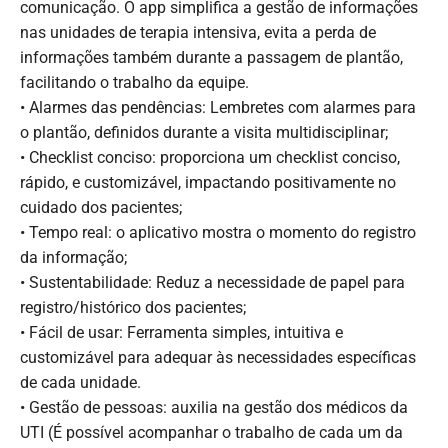
comunicação. O app simplifica a gestão de informações
nas unidades de terapia intensiva, evita a perda de
informações também durante a passagem de plantão,
facilitando o trabalho da equipe.
• Alarmes das pendências: Lembretes com alarmes para
o plantão, definidos durante a visita multidisciplinar;
• Checklist conciso: proporciona um checklist conciso,
rápido, e customizável, impactando positivamente no
cuidado dos pacientes;
• Tempo real: o aplicativo mostra o momento do registro
da informação;
• Sustentabilidade: Reduz a necessidade de papel para
registro/histórico dos pacientes;
• Fácil de usar: Ferramenta simples, intuitiva e
customizável para adequar às necessidades específicas
de cada unidade.
• Gestão de pessoas: auxilia na gestão dos médicos da
UTI (É possível acompanhar o trabalho de cada um da