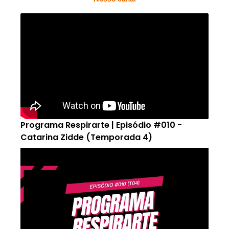
Programa Respirarte | Episódio #010 -
Catarina Zidde (Temporada 4)