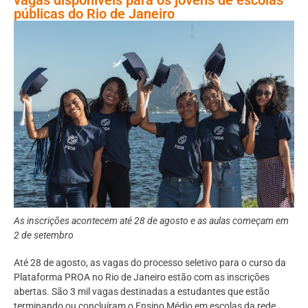
públicas do Rio de Janeiro
As inscrições acontecem até 28 de agosto e as aulas começam em
2 de setembro
Até 28 de agosto, as vagas do processo seletivo para o curso da
Plataforma PROA no Rio de Janeiro estão com as inscrições
abertas. São 3 mil vagas destinadas a estudantes que estão
terminando ou concluíram o Ensino Médio em escolas da rede