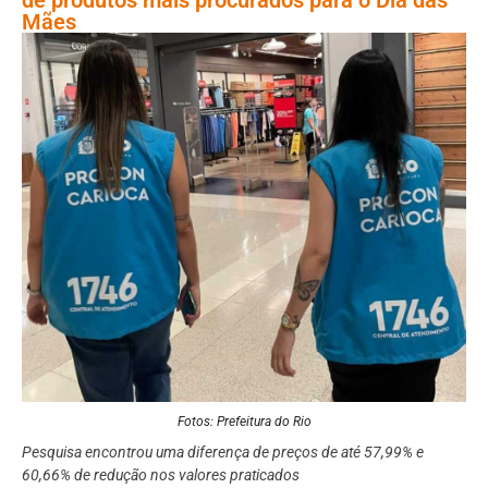
Mães
Fotos: Prefeitura do Rio
Pesquisa encontrou uma diferença de preços de até 57,99% e
60,66% de redução nos valores praticados