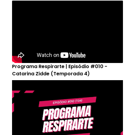
Programa Respirarte | Episódio #010 -
Catarina Zidde (Temporada 4)