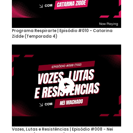
Now Playing
Programa Respirarte | Episódio #010 - Catarina
Zidde (Temporada 4)
Vozes, Lutas e Resistências | Episódio #008 - Nei