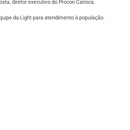
sta, diretor executivo do Procon Carioca.
quipe da Light para atendimento à população.