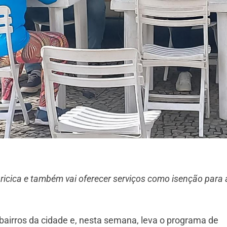
ricica e também vai oferecer serviços como isenção para 
 bairros da cidade e, nesta semana, leva o programa de