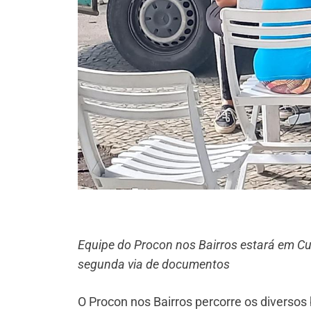
Equipe do Procon nos Bairros estará em Cu
segunda via de documentos
O Procon nos Bairros percorre os diversos