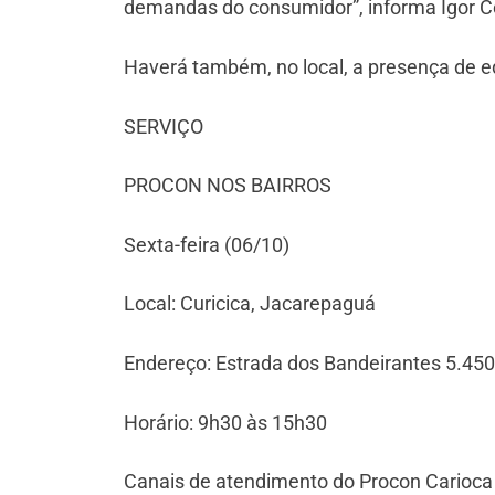
demandas do consumidor”, informa Igor Co
Haverá também, no local, a presença de e
SERVIÇO
PROCON NOS BAIRROS
Sexta-feira (06/10)
Local: Curicica, Jacarepaguá
Endereço: Estrada dos Bandeirantes 5.450
Horário: 9h30 às 15h30
Canais de atendimento do Procon Carioca