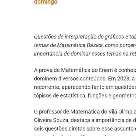
domingo
Questões de interpretação de gráficos e t
temas de Matemática Básica, como porcenta
importância de dominar esses temas na ret
A prova de Matemática do Enem é conheci
dominem diversos conteúdos. Em 2023, a i
recorrente, aparecendo tanto em questões
tópicos de estatística, funções e geometri
O professor de Matemática do Vila Olímpia 
Oliveira Souza, destaca a importância de
seis questões diretas sobre esse assunto