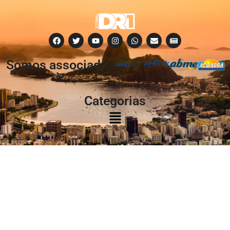
Somos associados
à:
Categorias