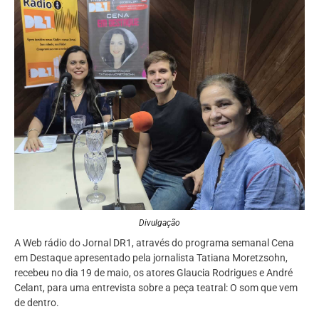
Divulgação
A Web rádio do Jornal DR1, através do programa semanal Cena
em Destaque apresentado pela jornalista Tatiana Moretzsohn,
recebeu no dia 19 de maio, os atores Glaucia Rodrigues e André
Celant, para uma entrevista sobre a peça teatral: O som que vem
de dentro.