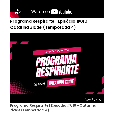
Programa Respirarte | Episódio #010 -
Catarina Zidde (Temporada 4)
Now Playing
Programa Respirarte | Episódio #010 - Catarina
Zidde (Temporada 4)