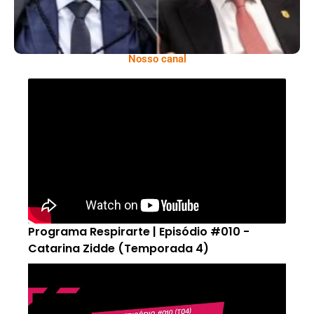
Nosso canal
Programa Respirarte | Episódio #010 -
Catarina Zidde (Temporada 4)