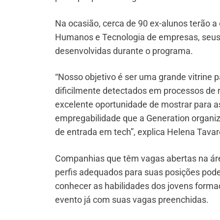
Na ocasião, cerca de 90 ex-alunos terão a
Humanos e Tecnologia de empresas, seus
desenvolvidas durante o programa.
“Nosso objetivo é ser uma grande vitrine
dificilmente detectados em processos de 
excelente oportunidade de mostrar para a
empregabilidade que a Generation organiza
de entrada em tech”, explica Helena Tavar
Companhias que têm vagas abertas na áre
perfis adequados para suas posições pode
conhecer as habilidades dos jovens forma
evento já com suas vagas preenchidas.