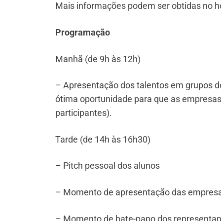
Mais informações podem ser obtidas no hot
Programação
Manhã (de 9h às 12h)
– Apresentação dos talentos em grupos do
ótima oportunidade para que as empresas 
participantes).
Tarde (de 14h às 16h30)
– Pitch pessoal dos alunos
– Momento de apresentação das empres
– Momento de bate-papo dos representan