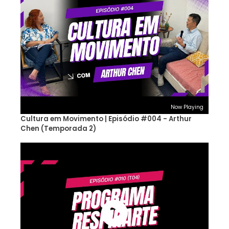
Now Playing
Cultura em Movimento | Episódio #004 - Arthur
Chen (Temporada 2)