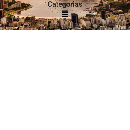
Categorias