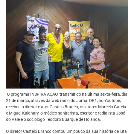
O programa INSPIRA AÇÃO, transmitido na última sexta-feira, dia
21 de março, através da web rádio do Jornal DR1, no Youtube,
recebeu o diretor e ator Castelo Branco, os atores Marcelo Garcia
e Miguel Kalahary, o médico sanitarista, escritor e radialista José
do Vale e o sociólogo Teodoro Buarque de Holanda.
O diretor Castelo Branco contou um pouco da sua história de luta