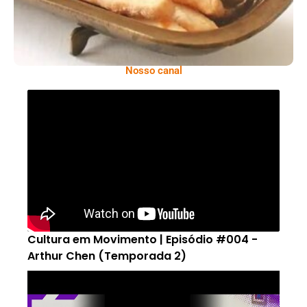
Nosso canal
Cultura em Movimento | Episódio #004 -
Arthur Chen (Temporada 2)