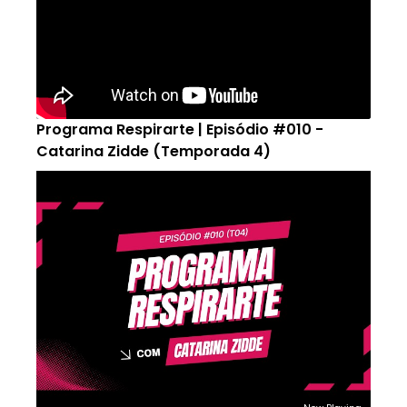
Programa Respirarte | Episódio #010 -
Catarina Zidde (Temporada 4)