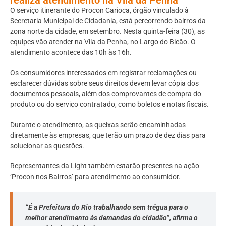
O serviço itinerante do Procon Carioca, órgão vinculado à
Secretaria Municipal de Cidadania, está percorrendo bairros da
zona norte da cidade, em setembro. Nesta quinta-feira (30), as
equipes vão atender na Vila da Penha, no Largo do Bicão. O
atendimento acontece das 10h às 16h.
Os consumidores interessados em registrar reclamações ou
esclarecer dúvidas sobre seus direitos devem levar cópia dos
documentos pessoais, além dos comprovantes de compra do
produto ou do serviço contratado, como boletos e notas fiscais.
Durante o atendimento, as queixas serão encaminhadas
diretamente às empresas, que terão um prazo de dez dias para
solucionar as questões.
Representantes da Light também estarão presentes na ação
‘Procon nos Bairros’ para atendimento ao consumidor.
“É a Prefeitura do Rio trabalhando sem trégua para o
melhor atendimento às demandas do cidadão”, afirma o