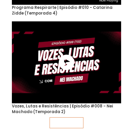
Now Playing
Programa Respirarte | Episódio #010 - Catarina
Zidde (Temporada 4)
Vozes, Lutas e Resistências | Episódio #008 - Nei
Machado (Temporada 2)
Veja mais