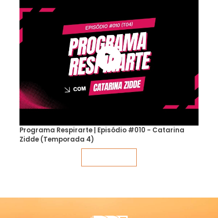
Programa Respirarte | Episódio #010 - Catarina
Zidde (Temporada 4)
Veja mais