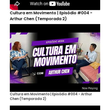
Cultura em Movimento | Episódio #004 -
Arthur Chen (Temporada 2)
Now Playing
Cultura em Movimento | Episódio #004 - Arthur
Chen (Temporada 2)