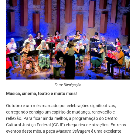
Foto: Divulgação
Música, cinema, teatro e muito mais!
Outubro é um mês marcado por celebrações significativas,
carregando consigo um espírito de mudança, renovação e
reflexão. Para ficar ainda melhor, a programação do Centro
Cultural Justiça Federal (CCJF) chega rica de atrações. Entre os
eventos deste mês, a peça
Maestro Selvagem
é uma excelente