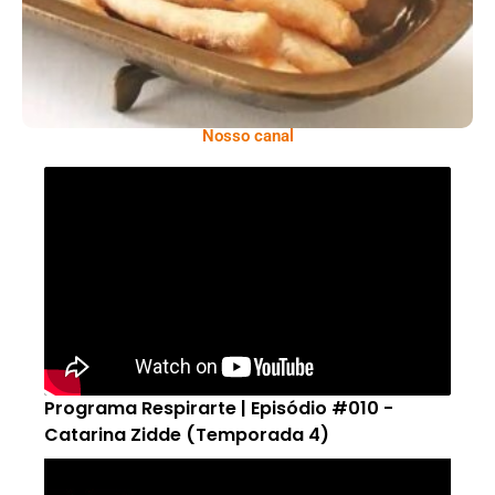
Nosso canal
Programa Respirarte | Episódio #010 -
Catarina Zidde (Temporada 4)