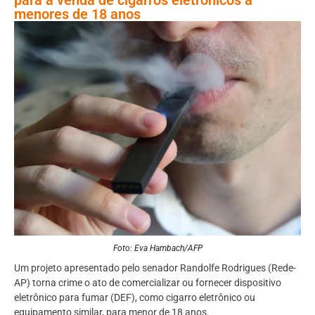
menores de 18 anos
Foto: Eva Hambach/AFP
Um projeto apresentado pelo senador Randolfe Rodrigues (Rede-
AP) torna crime o ato de comercializar ou fornecer dispositivo
eletrônico para fumar (DEF), como cigarro eletrônico ou
equipamento similar, para menor de 18 anos.