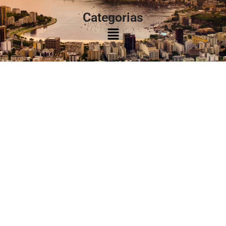
Categorias