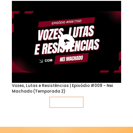
Vozes, Lutas e Resistências | Episódio #008 - Nei
Machado (Temporada 2)
Veja mais