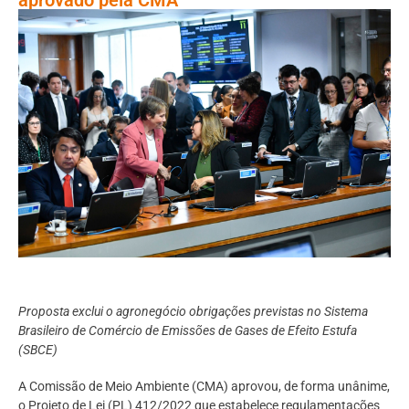
Proposta exclui o agronegócio obrigações previstas no Sistema
Brasileiro de Comércio de Emissões de Gases de Efeito Estufa
(SBCE)
A Comissão de Meio Ambiente (CMA) aprovou, de forma unânime,
o Projeto de Lei (PL) 412/2022 que estabelece regulamentações