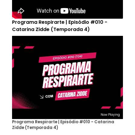
Programa Respirarte | Episódio #010 -
Catarina Zidde (Temporada 4)
Now Playing
Programa Respirarte | Episódio #010 - Catarina
Zidde (Temporada 4)