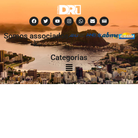
Somos associados
à:
Categorias