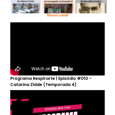
Nosso canal
Programa Respirarte | Episódio #010 -
Catarina Zidde (Temporada 4)