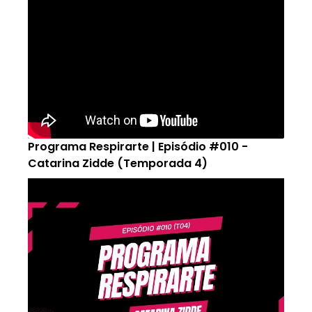
Programa Respirarte | Episódio #010 -
Catarina Zidde (Temporada 4)