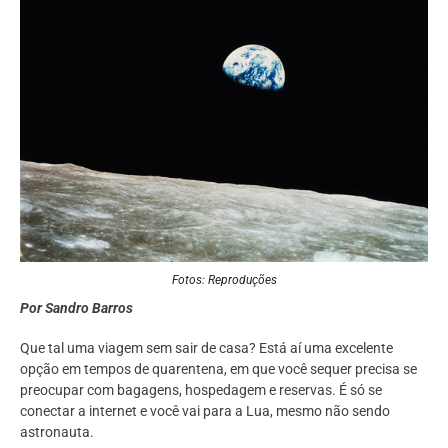
Fotos: Reproduções
Por Sandro Barros
Que tal uma viagem sem sair de casa? Está aí uma excelente
opção em tempos de quarentena, em que você sequer precisa se
preocupar com bagagens, hospedagem e reservas. É só se
conectar a internet e você vai para a Lua, mesmo não sendo
astronauta.