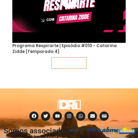
Programa Respirarte | Episódio #010 - Catarina
Zidde (Temporada 4)
Veja mais
Somos associados