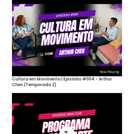
Now Playing
Cultura em Movimento | Episódio #004 - Arthur
Chen (Temporada 2)