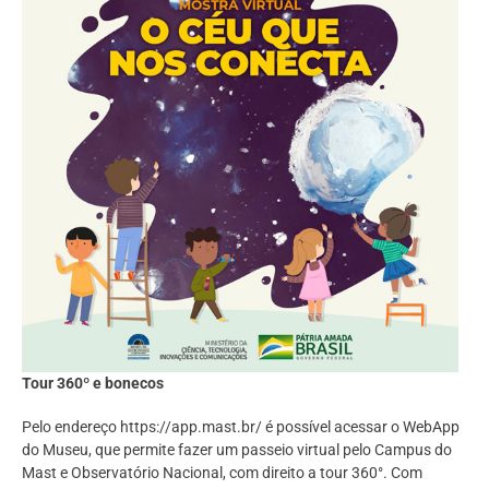
Tour 360º e bonecos
Pelo endereço https://app.mast.br/ é possível acessar o WebApp
do Museu, que permite fazer um passeio virtual pelo Campus do
Mast e Observatório Nacional, com direito a tour 360°. Com