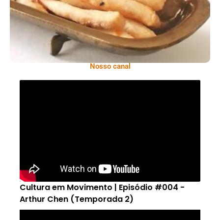
Nosso canal
Cultura em Movimento | Episódio #004 -
Arthur Chen (Temporada 2)