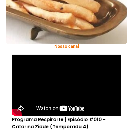
Nosso canal
Programa Respirarte | Episódio #010 -
Catarina Zidde (Temporada 4)