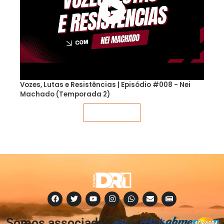
Vozes, Lutas e Resistências | Episódio #008 - Nei
Machado (Temporada 2)
Veja mais
Somos associados