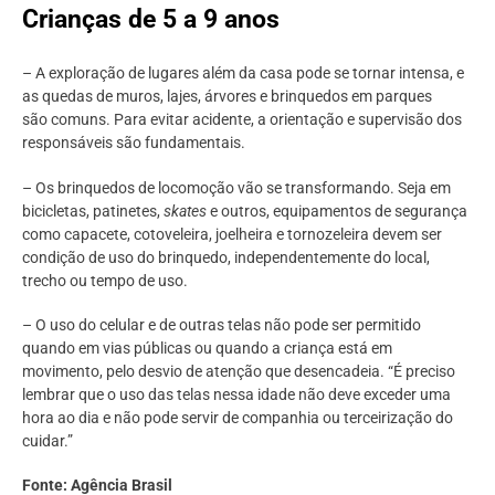
Crianças de 5 a 9 anos
– A exploração de lugares além da casa pode se tornar intensa, e
as quedas de muros, lajes, árvores e brinquedos em parques
são comuns. Para evitar acidente, a orientação e supervisão dos
responsáveis são fundamentais.
– Os brinquedos de locomoção vão se transformando. Seja em
bicicletas, patinetes,
skates
e outros, equipamentos de segurança
como capacete, cotoveleira, joelheira e tornozeleira devem ser
condição de uso do brinquedo, independentemente do local,
trecho ou tempo de uso.
– O uso do celular e de outras telas não pode ser permitido
quando em vias públicas ou quando a criança está em
movimento, pelo desvio de atenção que desencadeia. “É preciso
lembrar que o uso das telas nessa idade não deve exceder uma
hora ao dia e não pode servir de companhia ou terceirização do
cuidar.”
Fonte: Agência Brasil