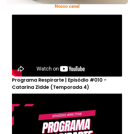
Nosso canal
Programa Respirarte | Episódio #010 -
Catarina Zidde (Temporada 4)