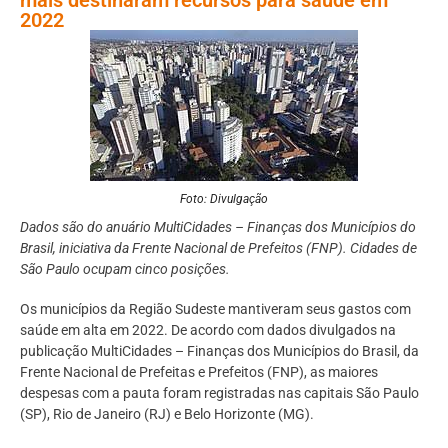
2022
Foto: Divulgação
Dados são do anuário MultiCidades – Finanças dos Municípios do
Brasil, iniciativa da Frente Nacional de Prefeitos (FNP). Cidades de
São Paulo ocupam cinco posições.
Os municípios da Região Sudeste mantiveram seus gastos com
saúde em alta em 2022. De acordo com dados divulgados na
publicação MultiCidades – Finanças dos Municípios do Brasil, da
Frente Nacional de Prefeitas e Prefeitos (FNP), as maiores
despesas com a pauta foram registradas nas capitais São Paulo
(SP), Rio de Janeiro (RJ) e Belo Horizonte (MG).