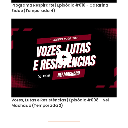
Programa Respirarte | Episódio #010 - Catarina
Zidde (Temporada 4)
Vozes, Lutas e Resistências | Episódio #008 - Nei
Machado (Temporada 2)
Veja mais