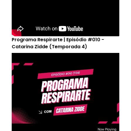
Programa Respirarte | Episódio #010 -
Catarina Zidde (Temporada 4)
Now Playing