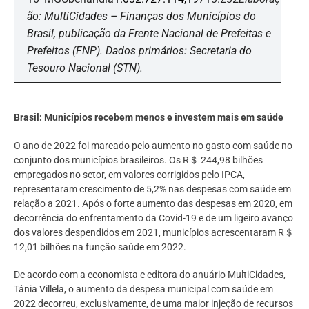
ão: MultiCidades – Finanças dos Municípios do
Brasil, publicação da Frente Nacional de Prefeitas e
Prefeitos (FNP). Dados primários: Secretaria do
Tesouro Nacional (STN).
Brasil: Municípios recebem menos e investem mais em saúde
O ano de 2022 foi marcado pelo aumento no gasto com saúde no
conjunto dos municípios brasileiros. Os R＄ 244,98 bilhões
empregados no setor, em valores corrigidos pelo IPCA,
representaram crescimento de 5,2% nas despesas com saúde em
relação a 2021. Após o forte aumento das despesas em 2020, em
decorrência do enfrentamento da Covid-19 e de um ligeiro avanço
dos valores despendidos em 2021, municípios acrescentaram R＄
12,01 bilhões na função saúde em 2022.
De acordo com a economista e editora do anuário MultiCidades,
Tânia Villela, o aumento da despesa municipal com saúde em
2022 decorreu, exclusivamente, de uma maior injeção de recursos