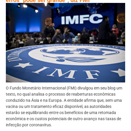
O Fundo Monetário Internacional (FMI) divulgou em seu blog um
texto, no qual analisa o processo de reaberturas econômicas
conduzido na Ásia e na Europa. A entidade afirma que, sem uma
vacina ou um tratamento eficaz disponível, as autoridades
estarão se equilibrando entre os benefícios de uma retomada
econômica e os custos potenciais de outro avanço nas taxas de
infecção por coronavírus.