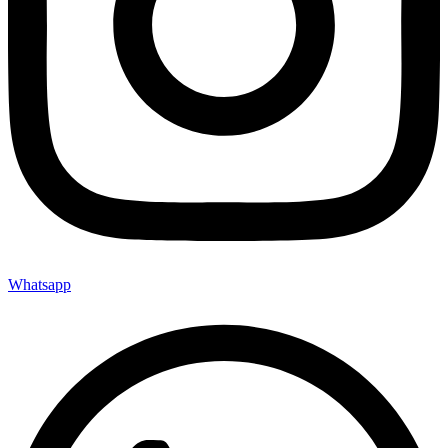
Whatsapp