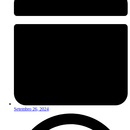
Setembro 26, 2024