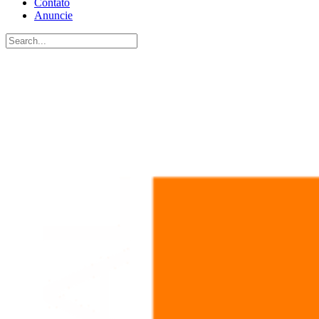
Contato
Anuncie