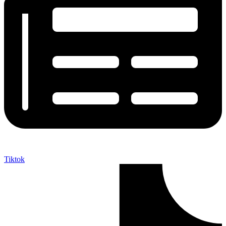
Tiktok