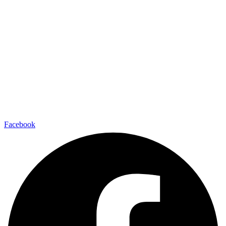
Facebook