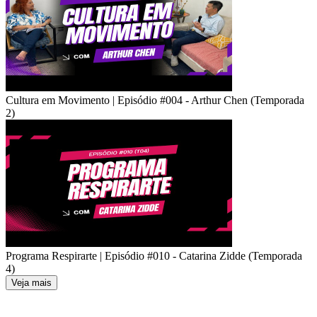
Cultura em Movimento | Episódio #004 - Arthur Chen (Temporada
2)
Programa Respirarte | Episódio #010 - Catarina Zidde (Temporada
4)
Veja mais