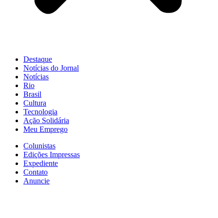
Destaque
Notícias do Jornal
Notícias
Rio
Brasil
Cultura
Tecnologia
Ação Solidária
Meu Emprego
Colunistas
Edições Impressas
Expediente
Contato
Anuncie