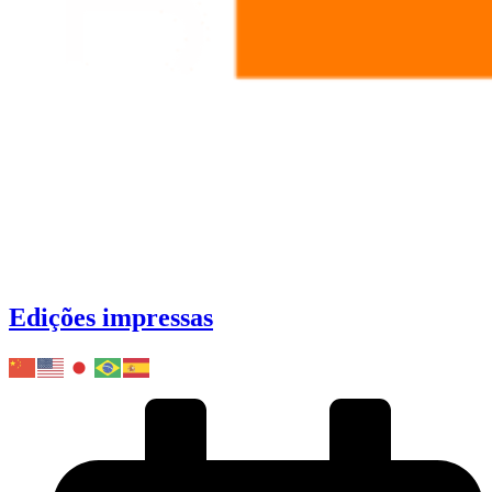
Edições impressas