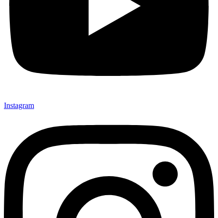
Instagram