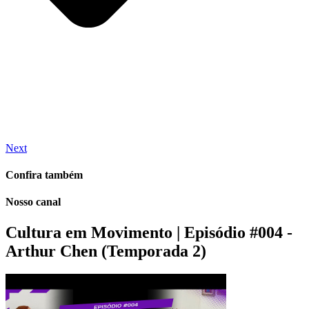
Next
Confira também
Nosso canal
Cultura em Movimento | Episódio #004 -
Arthur Chen (Temporada 2)