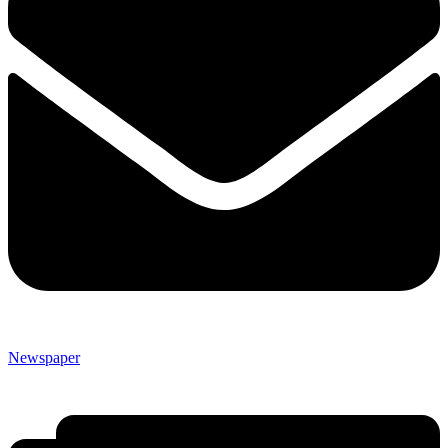
Newspaper