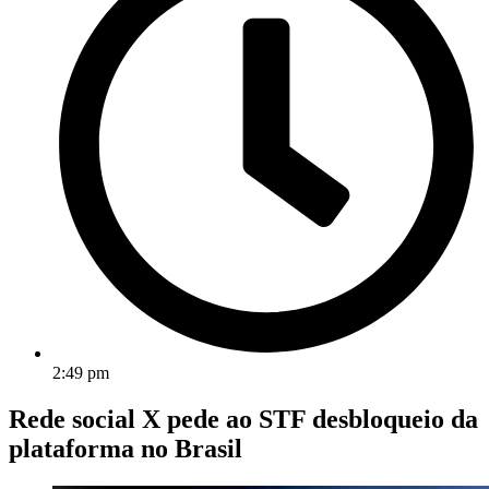
2:49 pm
Rede social X pede ao STF desbloqueio da
plataforma no Brasil