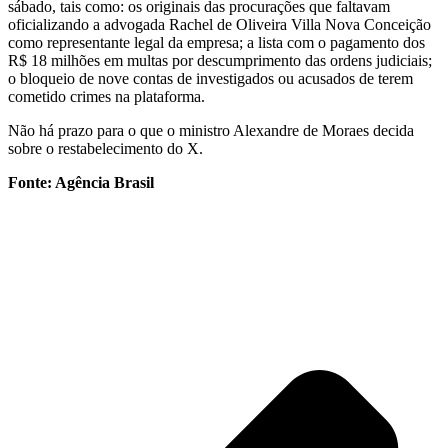
sábado, tais como: os originais das procurações que faltavam
oficializando a advogada Rachel de Oliveira Villa Nova Conceição
como representante legal da empresa; a lista com o pagamento dos
R$ 18 milhões em multas por descumprimento das ordens judiciais;
o bloqueio de nove contas de investigados ou acusados de terem
cometido crimes na plataforma.
Não há prazo para o que o ministro Alexandre de Moraes decida
sobre o restabelecimento do X.
Fonte: Agência Brasil