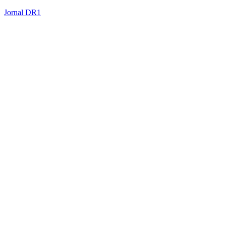
Jornal DR1