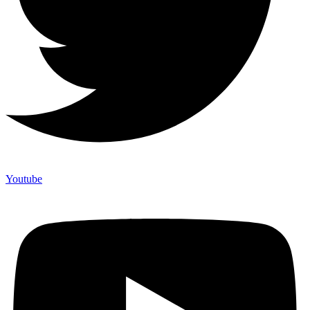
Youtube