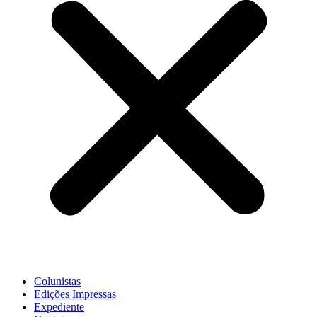
Colunistas
Edições Impressas
Expediente