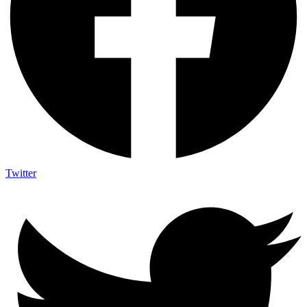
Twitter