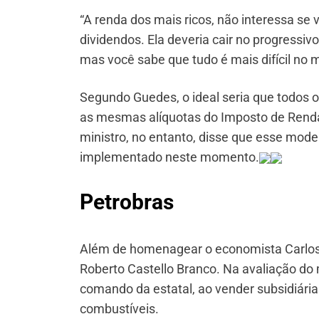
“A renda dos mais ricos, não interessa se 
dividendos. Ela deveria cair no progressivo
mas você sabe que tudo é mais difícil no m
Segundo Guedes, o ideal seria que todos 
as mesmas alíquotas do Imposto de Renda
ministro, no entanto, disse que esse mode
implementado neste momento.
Petrobras
Além de homenagear o economista Carlos 
Roberto Castello Branco. Na avaliação do m
comando da estatal, ao vender subsidiári
combustíveis.