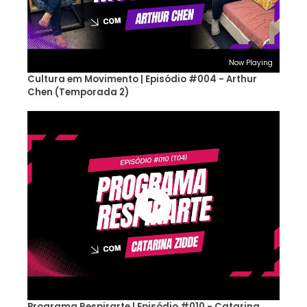
Now Playing
Cultura em Movimento | Episódio #004 - Arthur
Chen (Temporada 2)
Programa Respirarte | Episódio #010 - Catarina