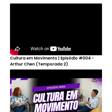
Cultura em Movimento | Episódio #004 -
Arthur Chen (Temporada 2)