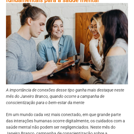
A importância de conexões desse tipo ganha mais destaque neste
mês do Janeiro Branco, quando ocorre a campanha de
conscientização para o bem-estar da mente
Em um mundo cada vez mais conectado, em que grande parte
das interações humanas ocorre digitalmente, os cuidados com a
saúde mental não podem ser negligenciados. Neste mês do
Janeiro Branco, campanha de conscientização sobre a