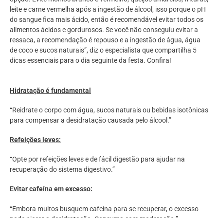
leite e carne vermelha após a ingestão de álcool, isso porque o pH
do sangue fica mais ácido, então é recomendável evitar todos os
alimentos ácidos e gordurosos. Se você não conseguiu evitar a
ressaca, a recomendação é repouso e a ingestão de água, água
de coco e sucos naturais”, diz o especialista que compartilha 5
dicas essenciais para o dia seguinte da festa. Confira!
Hidratação é fundamental
“Reidrate o corpo com água, sucos naturais ou bebidas isotônicas
para compensar a desidratação causada pelo álcool.”
Refeições leves:
“Opte por refeições leves e de fácil digestão para ajudar na
recuperação do sistema digestivo.”
Evitar cafeína em excesso:
“Embora muitos busquem cafeína para se recuperar, o excesso