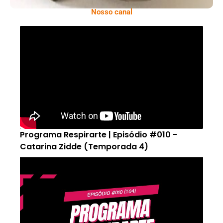
Nosso canal
Programa Respirarte | Episódio #010 -
Catarina Zidde (Temporada 4)