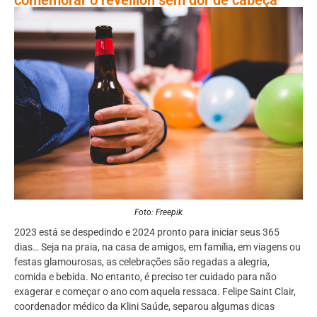
Foto: Freepik
2023 está se despedindo e 2024 pronto para iniciar seus 365
dias… Seja na praia, na casa de amigos, em família, em viagens ou
festas glamourosas, as celebrações são regadas a alegria,
comida e bebida. No entanto, é preciso ter cuidado para não
exagerar e começar o ano com aquela ressaca. Felipe Saint Clair,
coordenador médico da Klini Saúde, separou algumas dicas