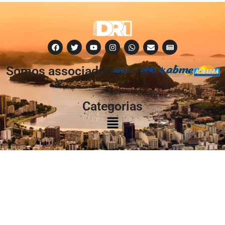
Somos associados
à:
Categorias