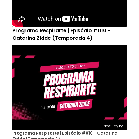
Programa Respirarte | Episódio #010 -
Catarina Zidde (Temporada 4)
Now Playing
Programa Respirarte | Episódio #010 - Catarina