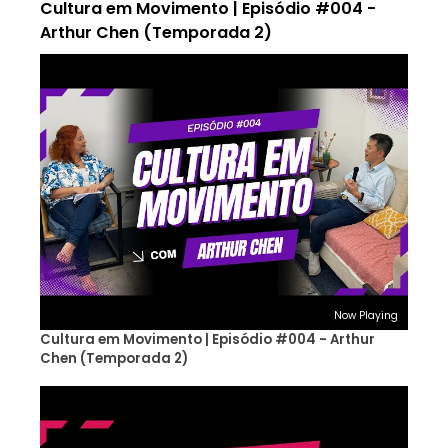
Cultura em Movimento | Episódio #004 -
Arthur Chen (Temporada 2)
Now Playing
Cultura em Movimento | Episódio #004 - Arthur
Chen (Temporada 2)