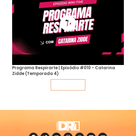
Programa Respirarte | Episódio #010 - Catarina
Zidde (Temporada 4)
Veja mais