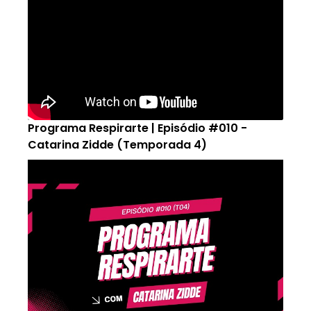
Programa Respirarte | Episódio #010 -
Catarina Zidde (Temporada 4)