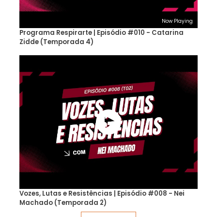
Now Playing
Programa Respirarte | Episódio #010 - Catarina
Zidde (Temporada 4)
Vozes, Lutas e Resistências | Episódio #008 - Nei
Machado (Temporada 2)