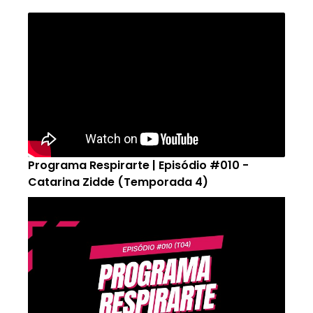
Programa Respirarte | Episódio #010 -
Catarina Zidde (Temporada 4)