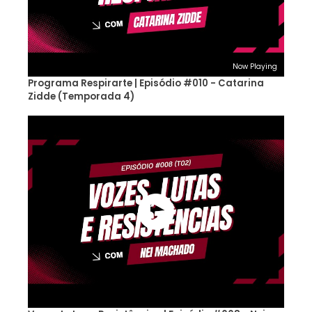
Now Playing
Programa Respirarte | Episódio #010 - Catarina
Zidde (Temporada 4)