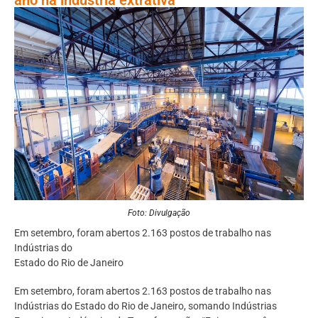
Foto: Divulgação
Em setembro, foram abertos 2.163 postos de trabalho nas
Indústrias do
Estado do Rio de Janeiro
Em setembro, foram abertos 2.163 postos de trabalho nas
Indústrias do Estado do Rio de Janeiro, somando Indústrias