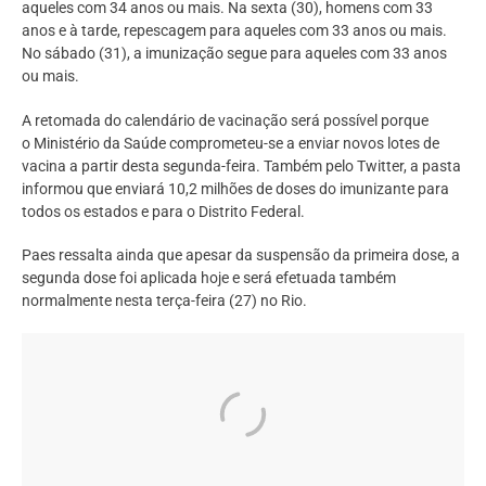
aqueles com 34 anos ou mais. Na sexta (30), homens com 33
anos e à tarde, repescagem para aqueles com 33 anos ou mais.
No sábado (31), a imunização segue para aqueles com 33 anos
ou mais.
A retomada do calendário de vacinação será possível porque
o Ministério da Saúde comprometeu-se a enviar novos lotes de
vacina a partir desta segunda-feira. Também pelo Twitter, a pasta
informou que enviará 10,2 milhões de doses do imunizante para
todos os estados e para o Distrito Federal.
Paes ressalta ainda que apesar da suspensão da primeira dose, a
segunda dose foi aplicada hoje e será efetuada também
normalmente nesta terça-feira (27) no Rio.