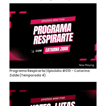
Now Playing
Programa Respirarte | Episódio #010 - Catarina
Zidde (Temporada 4)