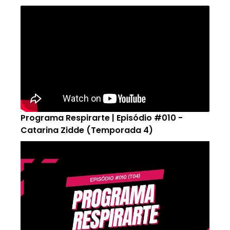
Programa Respirarte | Episódio #010 -
Catarina Zidde (Temporada 4)