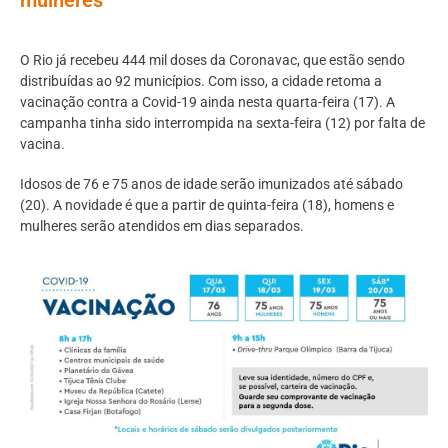
O Rio já recebeu 444 mil doses da Coronavac, que estão sendo
distribuídas ao 92 municípios. Com isso, a cidade retoma a
vacinação contra a Covid-19 ainda nesta quarta-feira (17). A
campanha tinha sido interrompida na sexta-feira (12) por falta de
vacina.
Idosos de 76 e 75 anos de idade serão imunizados até sábado
(20). A novidade é que a partir de quinta-feira (18), homens e
mulheres serão atendidos em dias separados.