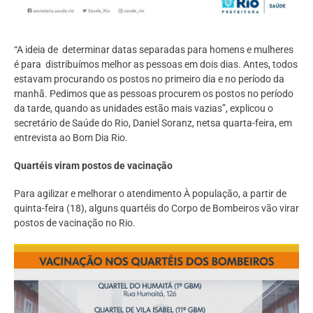
“A ideia de determinar datas separadas para homens e mulheres
é para distribuímos melhor as pessoas em dois dias. Antes, todos
estavam procurando os postos no primeiro dia e no período da
manhã. Pedimos que as pessoas procurem os postos no período
da tarde, quando as unidades estão mais vazias”, explicou o
secretário de Saúde do Rio, Daniel Soranz, netsa quarta-feira, em
entrevista ao Bom Dia Rio.
Quartéis viram postos de vacinação
Para agilizar e melhorar o atendimento À população, a partir de
quinta-feira (18), alguns quartéis do Corpo de Bombeiros vão virar
postos de vacinação no Rio.