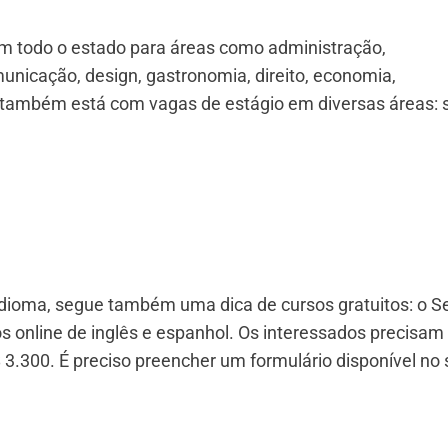
m todo o estado para áreas como administração,
unicação, design, gastronomia, direito, economia,
também está com vagas de estágio em diversas áreas: 
ioma, segue também uma dica de cursos gratuitos: o S
 online de inglês e espanhol. Os interessados precisam 
 3.300. É preciso preencher um formulário disponível no 